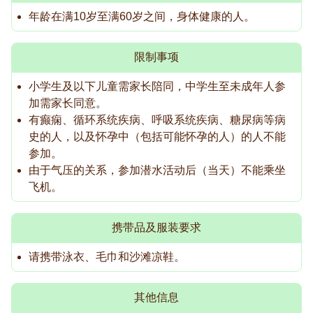
年龄在满10岁至满60岁之间，身体健康的人。
限制事项
小学生及以下儿童需家长陪同，中学生至未成年人参
加需家长同意。
有癫痫、循环系统疾病、呼吸系统疾病、糖尿病等病
史的人，以及怀孕中（包括可能怀孕的人）的人不能
参加。
由于气压的关系，参加潜水活动后（当天）不能乘坐
飞机。
携带品及服装要求
请携带泳衣、毛巾和沙滩凉鞋。
其他信息