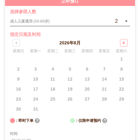
立即预订
选择参团人数
2
成人儿童通用 (10-60岁)
指定日期及时间
2026年8月
星期日
星期一
星期二
星期三
星期四
星期五
星期六
1
2
3
4
5
6
7
8
9
10
11
12
13
14
15
16
17
18
19
20
21
22
23
24
25
26
27
28
29
30
31
: 即时下单
?
: 仅限申请预约
?
时间