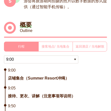
5
游会将旅游期间拍摄的照片以数字数据的形式提
供（通过智能手机传输）。
概要
Outline
行程
接客地点/ 当地集合
返回酒店 / 当地解散
9:00
店铺集合（Summer Resort冲绳）
9:05
接待、更衣、讲解（注意事项等说明）
9:50