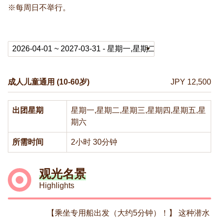
※每周日不举行。
成人儿童通用 (10-60岁)
JPY 12,500
出团星期
星期一,星期二,星期三,星期四,星期五,星
期六
所需时间
2小时 30分钟
观光名景
Highlights
【乘坐专用船出发（大约5分钟）！】 这种潜水