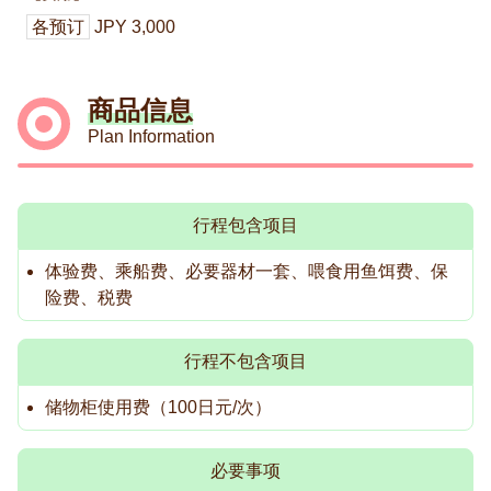
各预订
JPY 3,000
商品信息
Plan Information
行程包含项目
体验费、乘船费、必要器材一套、喂食用鱼饵费、保
险费、税费
行程不包含项目
储物柜使用费（100日元/次）
必要事项